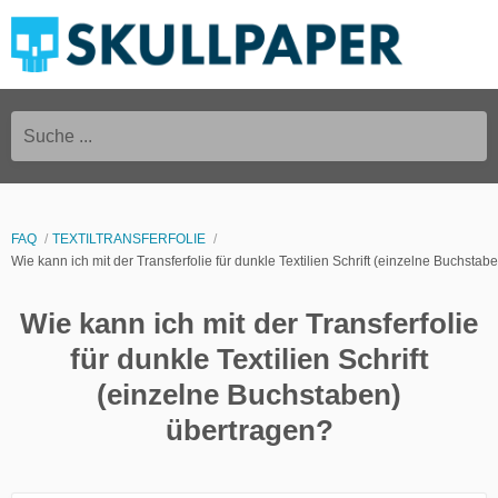
Suche ...
FAQ
TEXTILTRANSFERFOLIE
Wie kann ich mit der Transferfolie für dunkle Textilien Schrift (einzelne Buchsta
Wie kann ich mit der Transferfolie
für dunkle Textilien Schrift
(einzelne Buchstaben)
übertragen?