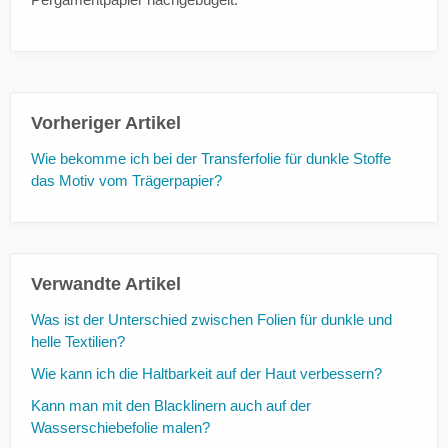
Vorheriger Artikel
Wie bekomme ich bei der Transferfolie für dunkle Stoffe
das Motiv vom Trägerpapier?
Verwandte Artikel
Was ist der Unterschied zwischen Folien für dunkle und
helle Textilien?
Wie kann ich die Haltbarkeit auf der Haut verbessern?
Kann man mit den Blacklinern auch auf der
Wasserschiebefolie malen?